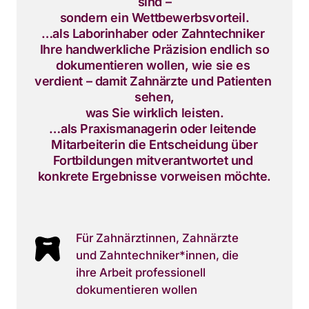
sind –

sondern ein Wettbewerbsvorteil.

…als Laborinhaber oder Zahntechniker 
Ihre handwerkliche Präzision endlich so

dokumentieren wollen, wie sie es 
verdient – damit Zahnärzte und Patienten 
sehen,

was Sie wirklich leisten.

…als Praxismanagerin oder leitende 
Mitarbeiterin die Entscheidung über

Fortbildungen mitverantwortet und 
konkrete Ergebnisse vorweisen möchte.
Für Zahnärztinnen, Zahnärzte
und Zahntechniker*innen, die
ihre Arbeit professionell
dokumentieren wollen