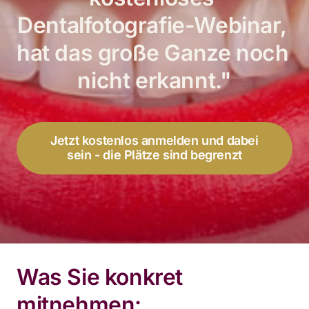
Dentalfotografie-Webinar, 
hat das große Ganze noch 
nicht erkannt."
Jetzt kostenlos anmelden und dabei
sein - die Plätze sind begrenzt
Was Sie konkret 
mitnehmen: