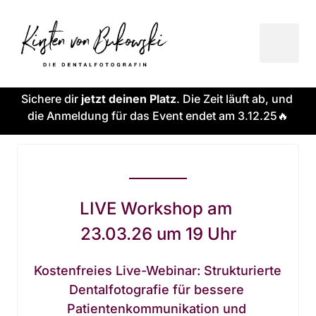
Sichere dir
 jetzt deinen Platz
. Die Zeit läuft ab, und 
die Anmeldung für das Event endet am 3.12.25🔥
LIVE Workshop am 
23.03.26 um 19 Uhr
Kostenfreies Live-Webinar: Strukturierte 
Dentalfotografie für bessere 
Patientenkommunikation und 