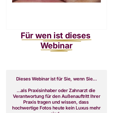
Für 
wen 
ist 
dieses 
Webinar
Dieses Webinar ist für Sie, wenn Sie…
…als Praxisinhaber oder Zahnarzt die 
Verantwortung für den Außenauftritt Ihrer

Praxis tragen und wissen, dass 
hochwertige Fotos heute kein Luxus mehr 