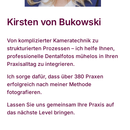
Kirsten von Bukowski
Von komplizierter Kameratechnik zu 
strukturierten Prozessen – ich helfe Ihnen, 
professionelle Dentalfotos mühelos in Ihren 
Praxisalltag zu integrieren.
Ich sorge dafür, dass über 380 Praxen 
erfolgreich nach meiner Methode 
fotografieren.
Lassen Sie uns gemeinsam Ihre Praxis auf 
das nächste Level bringen.