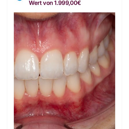
Wert von 1.999,00€