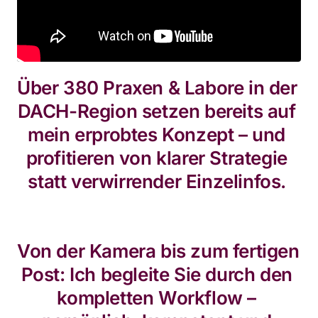
Über 380 Praxen & Labore in der 
DACH-Region setzen bereits auf 
mein erprobtes Konzept – und 
profitieren von klarer Strategie 
statt verwirrender Einzelinfos. 
Von der Kamera bis zum fertigen 
Post: Ich begleite Sie durch den 
kompletten Workflow – 