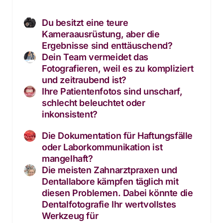
Du besitzt eine teure 
Kameraausrüstung, aber die 
Ergebnisse sind enttäuschend?
Dein Team vermeidet das 
Fotografieren, weil es zu kompliziert 
und zeitraubend ist?
Ihre Patientenfotos sind unscharf, 
schlecht beleuchtet oder 
inkonsistent?
Die Dokumentation für Haftungsfälle 
oder Laborkommunikation ist 
mangelhaft?
Die meisten Zahnarztpraxen und 
Dentallabore kämpfen täglich mit 
diesen Problemen. Dabei könnte die 
Dentalfotografie Ihr wertvollstes 
Werkzeug für 