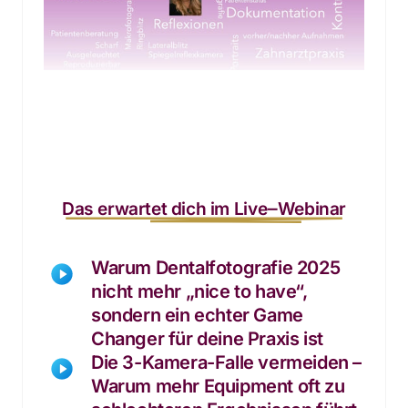
Das 
erwartet 
dich 
im 
Live‒
Webinar
Warum Dentalfotografie 2025 
nicht mehr „nice to have“, 
sondern ein echter Game 
Changer für deine Praxis ist
Die 3-Kamera-Falle vermeiden – 
Warum mehr Equipment oft zu 