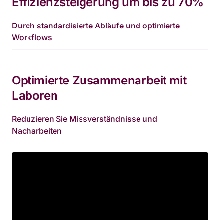
Effizienzsteigerung um bis zu 70%
Durch standardisierte Abläufe und optimierte 
Workflows
Optimierte Zusammenarbeit mit 
Laboren
Reduzieren Sie Missverständnisse und 
Nacharbeiten