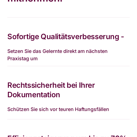
Sofortige Qualitätsverbesserung - 
Setzen Sie das Gelernte direkt am nächsten 
Praxistag um
Rechtssicherheit bei Ihrer 
Dokumentation
Schützen Sie sich vor teuren Haftungsfällen