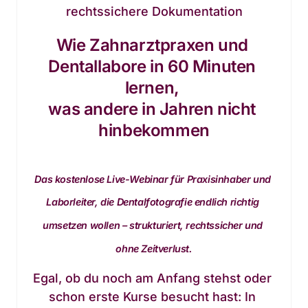
rechtssichere Dokumentation
Wie Zahnarztpraxen und 
Dentallabore in 60 Minuten 
lernen, 
was andere in Jahren nicht 
hinbekommen
Das kostenlose Live-Webinar für Praxisinhaber und 
Laborleiter, die Dentalfotografie endlich richtig 
umsetzen wollen – strukturiert, rechtssicher und 
ohne Zeitverlust.
Egal, ob du noch am Anfang stehst oder 
schon erste Kurse besucht hast: In 