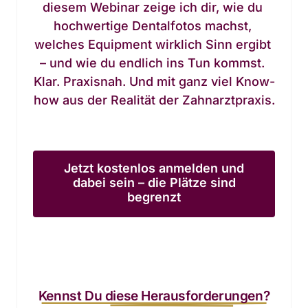
diesem Webinar zeige ich dir, wie du 
hochwertige Dentalfotos machst, 
welches Equipment wirklich Sinn ergibt 
– und wie du endlich ins Tun kommst. 
Klar. Praxisnah. Und mit ganz viel Know-
how aus der Realität der Zahnarztpraxis.
Jetzt kostenlos anmelden und
dabei sein – die Plätze sind
begrenzt
Kennst 
Du 
diese 
Herausforderungen?