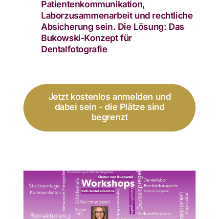
Patientenkommunikation, 
Laborzusammenarbeit und rechtliche 
Absicherung sein. Die Lösung: Das 
Bukowski-Konzept für 
Dentalfotografie
Jetzt kostenlos anmelden und
dabei sein - die Plätze sind
begrenzt