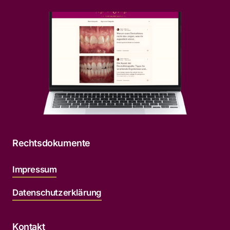
Rechtsdokumente
Impressum
Datenschutzerklärung
Kontakt