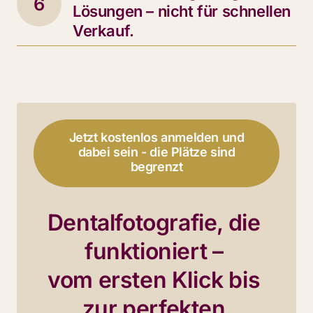
6
Lösungen – nicht für schnellen 
Verkauf.
Jetzt kostenlos anmelden und
dabei sein - die Plätze sind
begrenzt
Dentalfotografie, die 
funktioniert – 
vom ersten Klick bis 
zur perfekten 