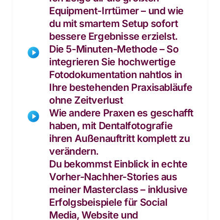
Equipment-Irrtümer – und wie 
du mit smartem Setup sofort 
bessere Ergebnisse erzielst.
Die 5-Minuten-Methode – So 
integrieren Sie hochwertige 
Fotodokumentation nahtlos in 
Ihre bestehenden Praxisabläufe 
ohne Zeitverlust
Wie andere Praxen es geschafft 
haben, mit Dentalfotografie 
ihren Außenauftritt komplett zu 
verändern.
Du bekommst Einblick in echte 
Vorher-Nachher-Stories aus 
meiner Masterclass – inklusive 
Erfolgsbeispiele für Social 
Media, Website und 