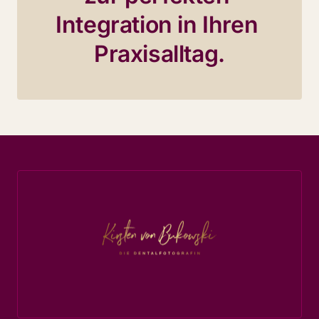
Integration in Ihren 
Praxisalltag.