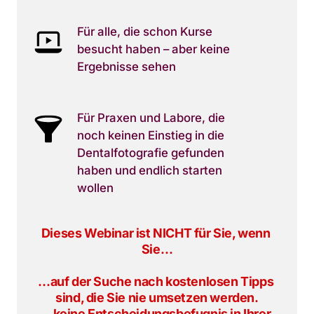
Für alle, die schon Kurse
besucht haben – aber keine
Ergebnisse sehen
Für Praxen und Labore, die
noch keinen Einstieg in die
Dentalfotografie gefunden
haben und endlich starten
wollen
Dieses Webinar ist NICHT für Sie, wenn 
Sie…
…auf der Suche nach kostenlosen Tipps 
sind, die Sie nie umsetzen werden.

…keine Entscheidungsbefugnis in Ihrer 