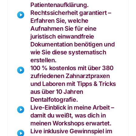
Patientenaufklärung.
Rechtssicherheit garantiert – 
Erfahren Sie, welche 
Aufnahmen Sie für eine 
juristisch einwandfreie 
Dokumentation benötigen und 
wie Sie diese systematisch 
erstellen.
100 % kostenlos mit über 380 
zufriedenen Zahnarztpraxen 
und Laboren mit Tipps & Tricks 
aus über 10 Jahren 
Dentalfotografie.
Live-Einblick in meine Arbeit – 
damit du weißt, was dich in 
meinen Workshops erwartet.
Live inklusive Gewinnspiel im 